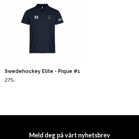
Swedehockey Elite - Pique #1
275,-
Meld deg på vårt nyhetsbrev