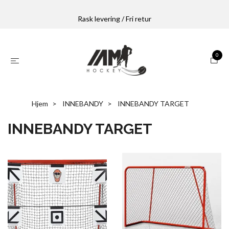
Rask levering / Fri retur
0
Hjem
INNEBANDY
INNEBANDY TARGET
INNEBANDY TARGET