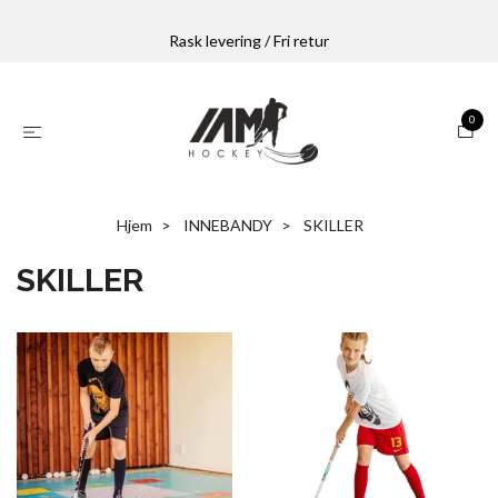
Rask levering / Fri retur
0
Hjem
INNEBANDY
SKILLER
SKILLER