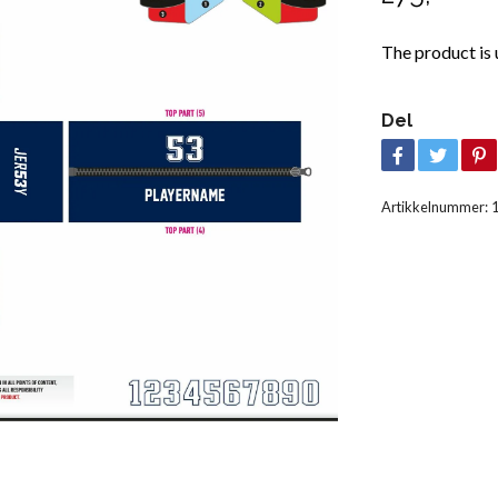
The product is 
Del
Artikkelnummer: