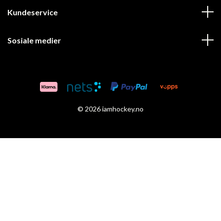
Kundeservice
Sosiale medier
© 2026 iamhockey.no