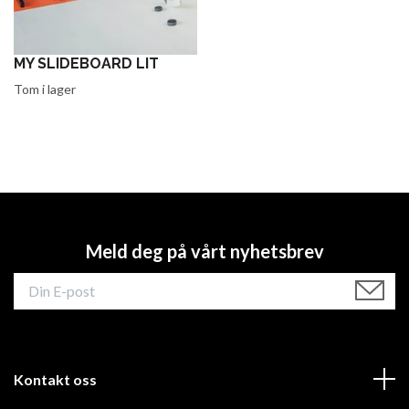
MY SLIDEBOARD LIT
Tom i lager
Meld deg på vårt nyhetsbrev
Kontakt oss