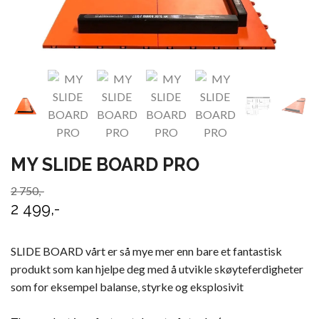
MY SLIDE BOARD PRO
2 750,-
2 499,-
SLIDE BOARD vårt er så mye mer enn bare et fantastisk
produkt som kan hjelpe deg med å utvikle skøyteferdigheter
som for eksempel balanse, styrke og eksplosivit