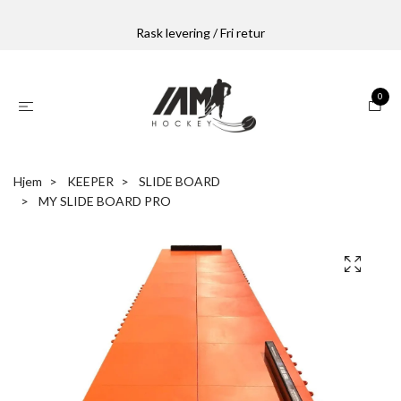
Rask levering / Fri retur
0
Hjem
KEEPER
SLIDE BOARD
MY SLIDE BOARD PRO