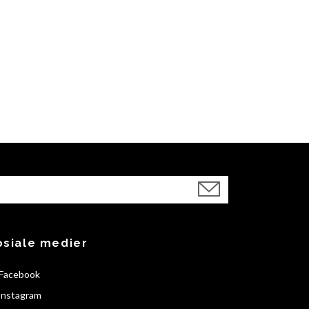
osiale medier
Facebook
Instagram