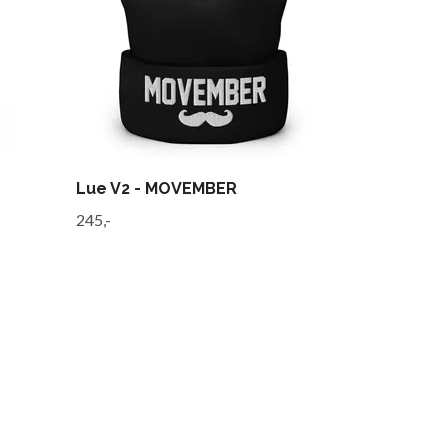
Lue V2 - MOVEMBER
245,-