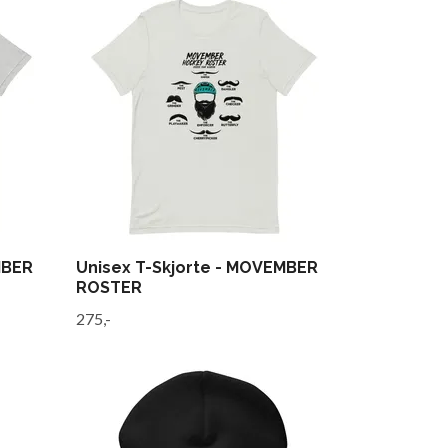
MBER
Unisex T-Skjorte - MOVEMBER
ROSTER
275,-