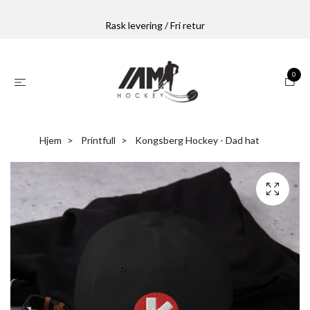
Rask levering / Fri retur
0
Hjem
Printfull
Kongsberg Hockey - Dad hat