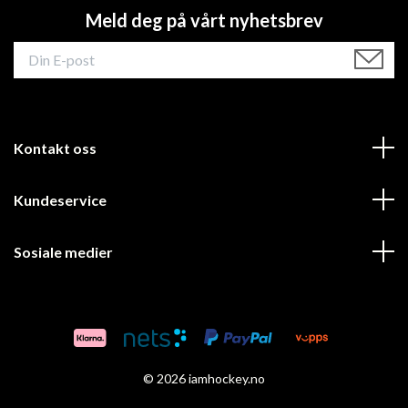
Meld deg på vårt nyhetsbrev
Kontakt oss
Kundeservice
Sosiale medier
© 2026 iamhockey.no