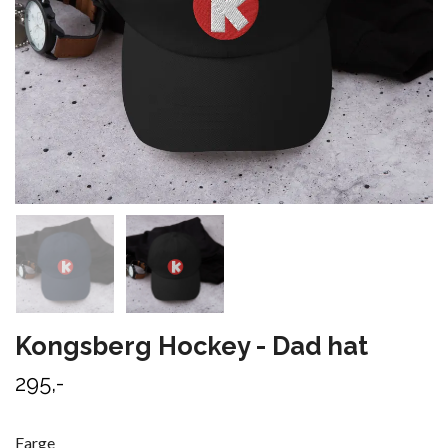
Kongsberg Hockey - Dad hat
295,-
Farge