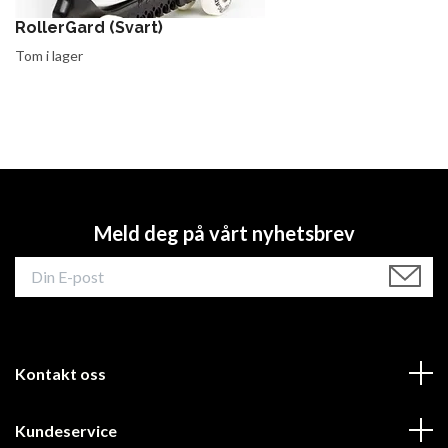
RollerGard (Svart)
Tom i lager
Meld deg på vårt nyhetsbrev
Kontakt oss
Kundeservice