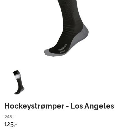
Hockeystrømper - Los Angeles
245,-
125,-