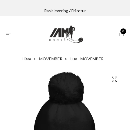
Rask levering / Fri retur
0
Hjem
MOVEMBER
Lue - MOVEMBER