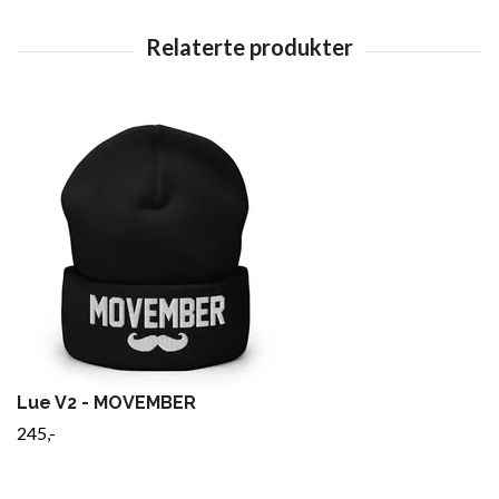
Lue V2 - MOVEMBER
245,-