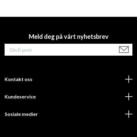
Meld deg på vårt nyhetsbrev
Kontakt oss
Kundeservice
Sosiale medier