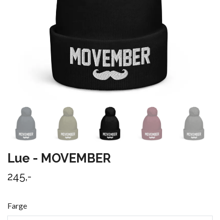
Lue - MOVEMBER
245,-
Farge